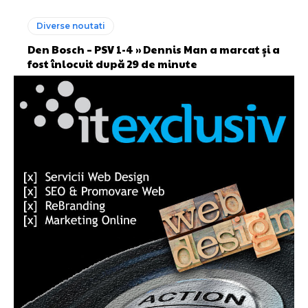
Diverse noutati
Den Bosch – PSV 1-4 » Dennis Man a marcat și a
fost înlocuit după 29 de minute