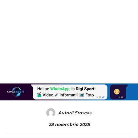
Autorii Sroscas
23 noiembrie 2025