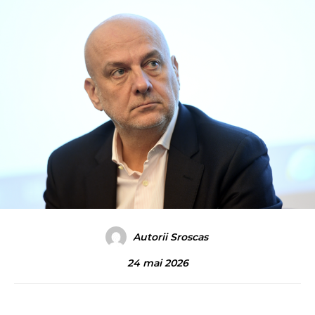
Autorii Sroscas
24 mai 2026