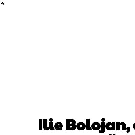
Ilie Bolojan, 