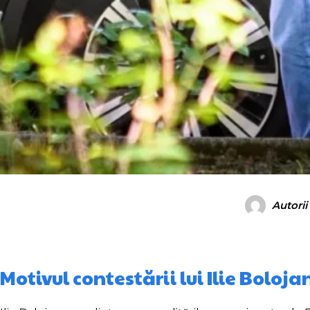
Autorii
Motivul contestării lui Ilie Boloja