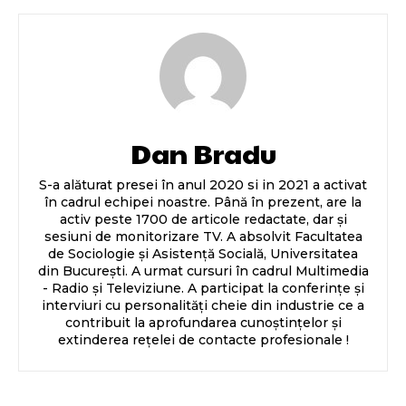
Dan Bradu
S-a alăturat presei în anul 2020 si in 2021 a activat
în cadrul echipei noastre. Până în prezent, are la
activ peste 1700 de articole redactate, dar și
sesiuni de monitorizare TV. A absolvit Facultatea
de Sociologie și Asistență Socială, Universitatea
din București. A urmat cursuri în cadrul Multimedia
- Radio și Televiziune. A participat la conferințe și
interviuri cu personalități cheie din industrie ce a
contribuit la aprofundarea cunoștințelor și
extinderea rețelei de contacte profesionale !