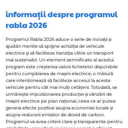
informații despre programul
rabla 2026
Programul Rabla 2026 aduce o serie de inovații și
ajustări menite să sprijine achiziția de vehicule
electrice și să faciliteze tranziția către un transport
mai sustenabil. Un element semnificativ al acestui
program este creșterea valorii tichetelor disponibile
pentru cumpărarea de mașini electrice, o măsură
care intenționează să faciliteze accesul la aceste
vehicule pentru cât mai mulți cetățeni. Totodată, se
urmărește impulsionarea producției și vânzării de
mașini electrice pe plan național, ceea ce ar putea
genera efecte pozitive asupra economiei locale și
asupra reducerii emisiilor de dioxid de carbon.
Programul va avea criterii clare și transparente pentru