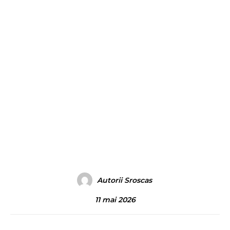
Autorii Sroscas
11 mai 2026