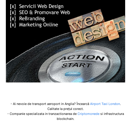
- Ai nevoie de transport aeroport in Anglia? Încearcă
Airport Taxi London
.
Calitate la prețul corect.
- Companie specializata in tranzactionarea de
Criptomonede
si infrastructura
blockchain.