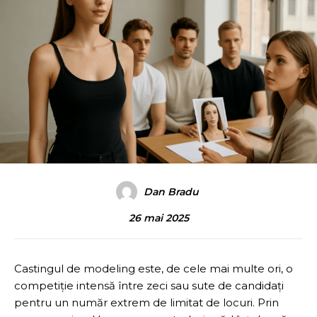
Dan Bradu
26 mai 2025
Castingul de modeling este, de cele mai multe ori, o
competiție intensă între zeci sau sute de candidați
pentru un număr extrem de limitat de locuri. Prin