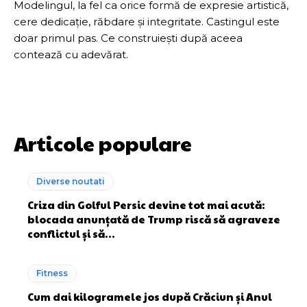
Modelingul, la fel ca orice formă de expresie artistică,
cere dedicație, răbdare și integritate. Castingul este
doar primul pas. Ce construiești după aceea
contează cu adevărat.
Articole populare
Diverse noutati
Criza din Golful Persic devine tot mai acută:
blocada anunțată de Trump riscă să agraveze
conflictul și să…
Fitness
Cum dai kilogramele jos după Crăciun și Anul