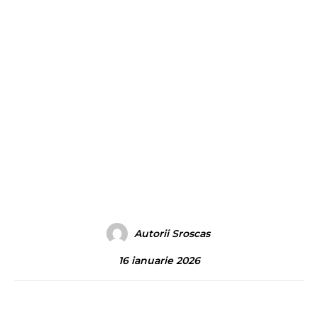
Autorii Sroscas
16 ianuarie 2026