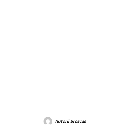
Autorii Sroscas