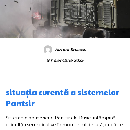
Autorii Sroscas
9 noiembrie 2025
situația curentă a sistemelor
Pantsir
Sistemele antiaeriene Pantsir ale Rusiei întâmpină
dificultăți semnificative în momentul de față, după ce