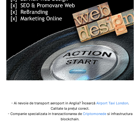
- Ai nevoie de transport aeroport in Anglia? Încearcă
Airport Taxi London
.
Calitate la prețul corect.
- Companie specializata in tranzactionarea de
Criptomonede
si infrastructura
blockchain.