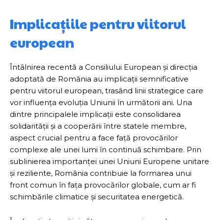
Implicațiile pentru viitorul
european
Întâlnirea recentă a Consiliului European și direcția
adoptată de România au implicații semnificative
pentru viitorul european, trasând linii strategice care
vor influența evoluția Uniunii în următorii ani. Una
dintre principalele implicații este consolidarea
solidarității și a cooperării între statele membre,
aspect crucial pentru a face față provocărilor
complexe ale unei lumi în continuă schimbare. Prin
sublinierea importanței unei Uniuni Europene unitare
și reziliente, România contribuie la formarea unui
front comun în fața provocărilor globale, cum ar fi
schimbările climatice și securitatea energetică.