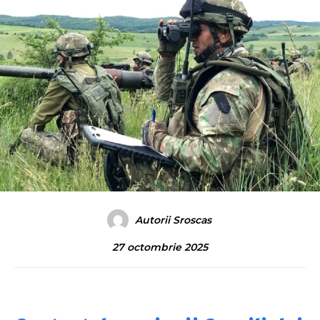
Autorii Sroscas
27 octombrie 2025