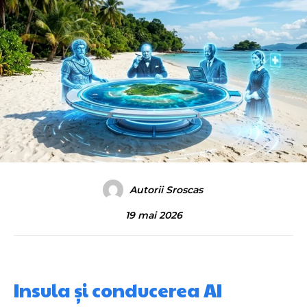
Autorii Sroscas
19 mai 2026
Insula și conducerea AI