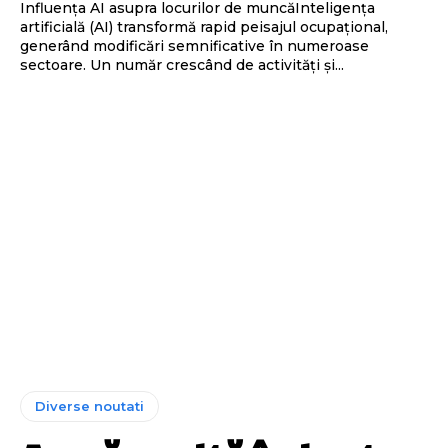
Influența AI asupra locurilor de muncăInteligența
artificială (AI) transformă rapid peisajul ocupațional,
generând modificări semnificative în numeroase
sectoare. Un număr crescând de activități și...
Diverse noutati