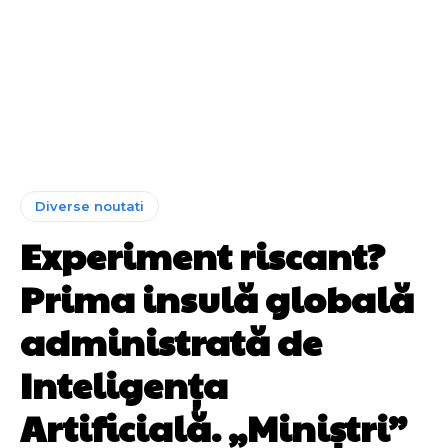
Diverse noutati
Experiment riscant?
Prima insulă globală
administrată de
Inteligența
Artificială. „Miniștri”