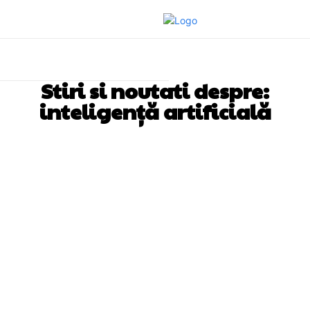
Stiri si noutati despre:
inteligență artificială