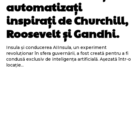
automatizați
inspirați de Churchill,
Roosevelt și Gandhi.
Insula și conducerea AIInsula, un experiment
revoluționar în sfera guvernării, a fost creată pentru a fi
condusă exclusiv de inteligența artificială. Așezată într-o
locație...