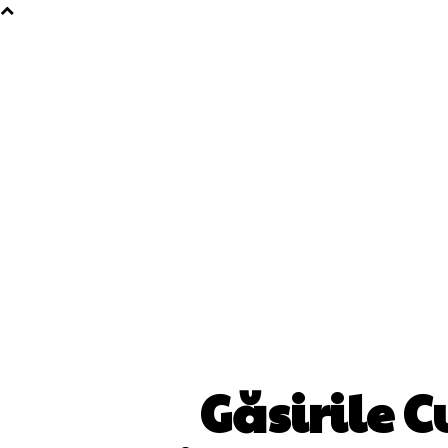
Găsirile C