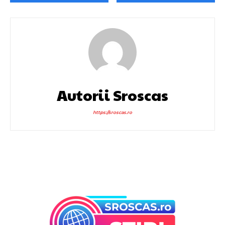
Autorii Sroscas
https://sroscas.ro