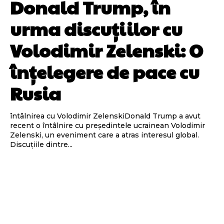
Donald Trump, în
urma discuțiilor cu
Volodimir Zelenski: O
înțelegere de pace cu
Rusia
întâlnirea cu Volodimir ZelenskiDonald Trump a avut
recent o întâlnire cu președintele ucrainean Volodimir
Zelenski, un eveniment care a atras interesul global.
Discuțiile dintre...