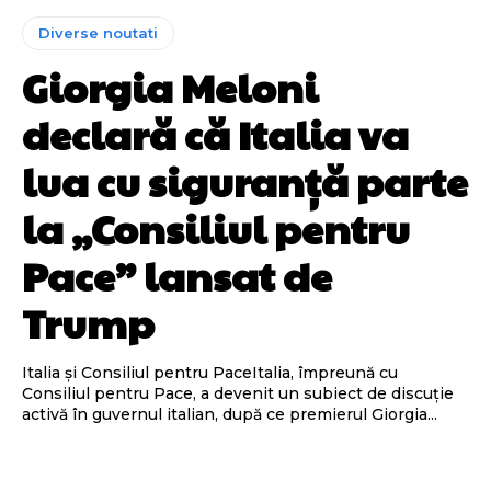
Diverse noutati
Giorgia Meloni
declară că Italia va
lua cu siguranță parte
la „Consiliul pentru
Pace” lansat de
Trump
Italia și Consiliul pentru PaceItalia, împreună cu
Consiliul pentru Pace, a devenit un subiect de discuție
activă în guvernul italian, după ce premierul Giorgia...