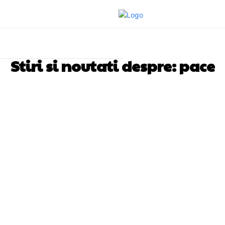
Stiri si noutati despre:
pace