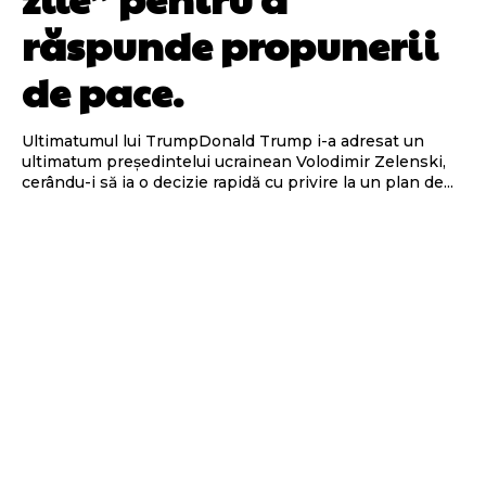
răspunde propunerii
de pace.
Ultimatumul lui TrumpDonald Trump i-a adresat un
ultimatum președintelui ucrainean Volodimir Zelenski,
cerându-i să ia o decizie rapidă cu privire la un plan de...