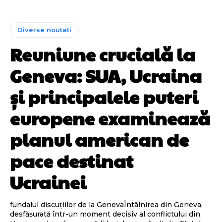
Diverse noutati
Reuniune crucială la
Geneva: SUA, Ucraina
și principalele puteri
europene examinează
planul american de
pace destinat
Ucrainei
fundalul discuțiilor de la GenevaÎntâlnirea din Geneva,
desfășurată într-un moment decisiv al conflictului din