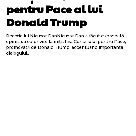
pentru Pace al lui
Donald Trump
Reacția lui Nicușor DanNicușor Dan a făcut cunoscută
opinia sa cu privire la inițiativa Consiliului pentru Pace,
promovată de Donald Trump, accentuând importanța
dialogului...