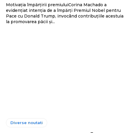
Motivația împărțirii premiuluiCorina Machado a
evidențiat intenția de a împărți Premiul Nobel pentru
Pace cu Donald Trump, invocând contribuțiile acestuia
la promovarea păcii și...
Diverse noutati