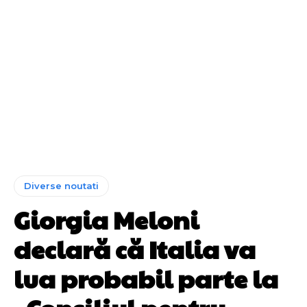
Diverse noutati
Giorgia Meloni
declară că Italia va
lua probabil parte la