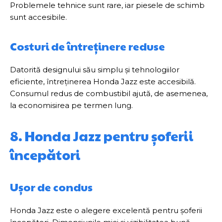
Problemele tehnice sunt rare, iar piesele de schimb
sunt accesibile.
Costuri de întreținere reduse
Datorită designului său simplu și tehnologiilor
eficiente, întreținerea Honda Jazz este accesibilă.
Consumul redus de combustibil ajută, de asemenea,
la economisirea pe termen lung.
8. Honda Jazz pentru șoferii
începători
Ușor de condus
Honda Jazz este o alegere excelentă pentru șoferii