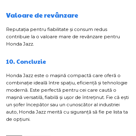
Valoare de revânzare
Reputația pentru fiabilitate și consum redus
contribuie la o valoare mare de revânzare pentru
Honda Jazz.
10. Concluzie
Honda Jazz este o mașină compactă care oferă o
combinație ideală între spațiu, eficiență și tehnologie
modernă. Este perfectă pentru cei care caută o
mașină versatilă, fiabilă și ușor de întreținut. Fie că ești
un șofer începător sau un cunoscător al industriei
auto, Honda Jazz merită cu siguranță să fie pe lista ta
de opțiuni.