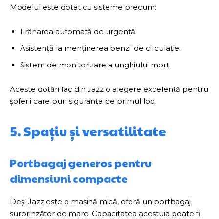
Modelul este dotat cu sisteme precum:
Frânarea automată de urgență.
Asistență la menținerea benzii de circulație.
Sistem de monitorizare a unghiului mort.
Aceste dotări fac din Jazz o alegere excelentă pentru
șoferii care pun siguranța pe primul loc.
5. Spațiu și versatilitate
Portbagaj generos pentru
dimensiuni compacte
Deși Jazz este o mașină mică, oferă un portbagaj
surprinzător de mare. Capacitatea acestuia poate fi