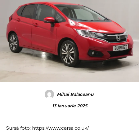
Mihai Balaceanu
13 ianuarie 2025
Sursă foto: https://www.carsa.co.uk/