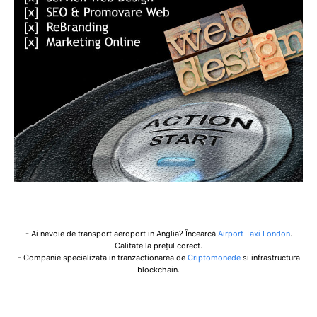
- Ai nevoie de transport aeroport in Anglia? Încearcă
Airport Taxi London
.
Calitate la prețul corect.
- Companie specializata in tranzactionarea de
Criptomonede
si infrastructura
blockchain.