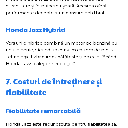
durabilitate și întreținere ușoară. Acestea oferă
performanțe decente și un consum echilibrat.
Honda Jazz Hybrid
Versiunile hibride combină un motor pe benzină cu
unul electric, oferind un consum extrem de redus.
Tehnologia hybrid îmbunătățește și emisiile, făcând
Honda Jazz o alegere ecologică.
7. Costuri de întreținere și
fiabilitate
Fiabilitate remarcabilă
Honda Jazz este recunoscută pentru fiabilitatea sa.