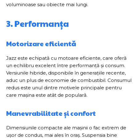
voluminoase sau obiecte mai lungi.
3. Performanța
Motorizare eficientă
Jazz este echipată cu motoare eficiente, care oferă
un echilibru excelent între performanță și consum.
Versiunile hibride, disponibile în generațiile recente,
aduc un plus de economie de combustibil. Consumul
redus este unul dintre motivele principale pentru
care mașina este atât de populară.
Manevrabilitate și confort
Dimensiunile compacte ale mașinii o fac extrem de
ușor de condus, mai ales în oraș. Suspensia bine