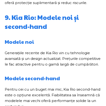
oferă protecție suplimentară și reduc riscurile.
9. Kia Rio: Modele noi și
second-hand
Modele noi
Generațiile recente de Kia Rio vin cu tehnologie
avansată și un design actualizat. Prețurile competitive
le fac atractive pentru o gamă largă de cumpărători.
Modele second-hand
Pentru cei cu un buget mai mic, Kia Rio second-hand
este o opțiune excelentă. Fiabilitatea sa înseamnă că
modelele mai vechi oferă performanțe solide la un