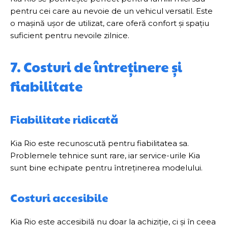
pentru cei care au nevoie de un vehicul versatil. Este
o mașină ușor de utilizat, care oferă confort și spațiu
suficient pentru nevoile zilnice.
7. Costuri de întreținere și
fiabilitate
Fiabilitate ridicată
Kia Rio este recunoscută pentru fiabilitatea sa.
Problemele tehnice sunt rare, iar service-urile Kia
sunt bine echipate pentru întreținerea modelului.
Costuri accesibile
Kia Rio este accesibilă nu doar la achiziție, ci și în ceea