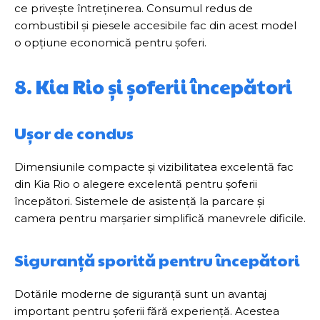
ce privește întreținerea. Consumul redus de
combustibil și piesele accesibile fac din acest model
o opțiune economică pentru șoferi.
8. Kia Rio și șoferii începători
Ușor de condus
Dimensiunile compacte și vizibilitatea excelentă fac
din Kia Rio o alegere excelentă pentru șoferii
începători. Sistemele de asistență la parcare și
camera pentru marșarier simplifică manevrele dificile.
Siguranță sporită pentru începători
Dotările moderne de siguranță sunt un avantaj
important pentru șoferii fără experiență. Acestea