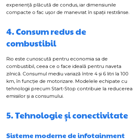
experiență plăcută de condus, iar dimensiunile
compacte o fac ușor de manevrat în spații restrânse.
4. Consum redus de
combustibil
Rio este cunoscută pentru economia sa de
combustibil, ceea ce o face ideală pentru naveta
zilnică. Consumul mediu variază între 4 și 6 litri la 100
km, în funcție de motorizare. Modelele echipate cu
tehnologii precum Start-Stop contribuie la reducerea
emisiilor și a consumului.
5. Tehnologie și conectivitate
Sisteme moderne de infotainment