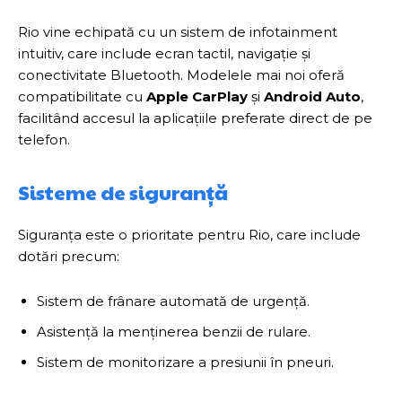
Rio vine echipată cu un sistem de infotainment
intuitiv, care include ecran tactil, navigație și
conectivitate Bluetooth. Modelele mai noi oferă
compatibilitate cu
Apple CarPlay
și
Android Auto
,
facilitând accesul la aplicațiile preferate direct de pe
telefon.
Sisteme de siguranță
Siguranța este o prioritate pentru Rio, care include
dotări precum:
Sistem de frânare automată de urgență.
Asistență la menținerea benzii de rulare.
Sistem de monitorizare a presiunii în pneuri.