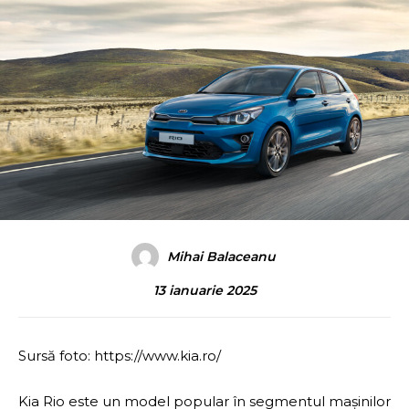
Mihai Balaceanu
13 ianuarie 2025
Sursă foto: https://www.kia.ro/
Kia Rio este un model popular în segmentul mașinilor