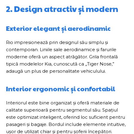
2. Design atractiv și modern
Exterior elegant și aerodinamic
Rio impresionează prin designul său simplu și
contemporan. Liniile sale aerodinamice și farurile
moderne oferă un aspect atrăgător. Grila frontală
tipică modelelor Kia, cunoscută ca „Tiger Nose,”
adaugă un plus de personalitate vehiculului.
Interior ergonomic și confortabil
Interiorul este bine organizat și oferă materiale de
calitate superioară pentru segmentul său. Spațiul
este optimizat inteligent, oferind loc suficient pentru
pasageri și bagaje. Bordul include elemente intuitive,
ușor de utilizat chiar și pentru șoferii începători.