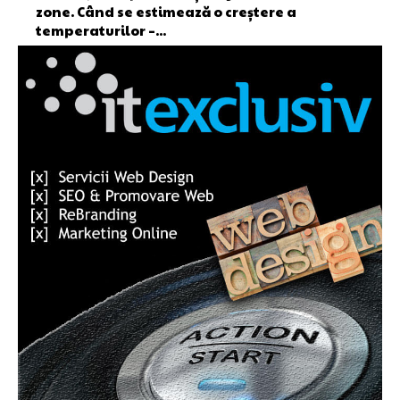
zone. Când se estimează o creștere a
temperaturilor –...