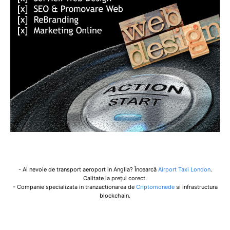
- Ai nevoie de transport aeroport in Anglia? Încearcă
Airport Taxi London
.
Calitate la prețul corect.
- Companie specializata in tranzactionarea de
Criptomonede
si infrastructura
blockchain.