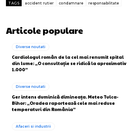
TAGS
accident rutier
condamnare
responsabilitate
Articole populare
Diverse noutati
Cardiologul român de la cel mai renumit spital
din lume: „O consultație se ridică la aproximativ
1.000”
Diverse noutati
Ger intens duminică dimineața. Meteo Tulca-
Bihor: „Oradea raportează cele mai reduse
temperaturi din România”
Afaceri si industrii