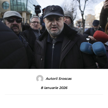
Autorii Sroscas
8 ianuarie 2026