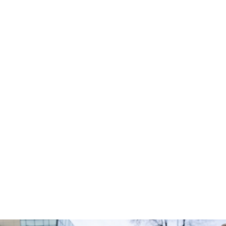
Facebook
Twitter
Pinterest