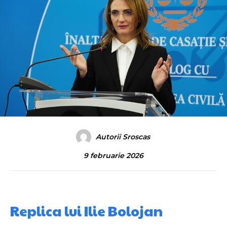
Autorii Sroscas
9 februarie 2026
Replica lui Ilie Bolojan