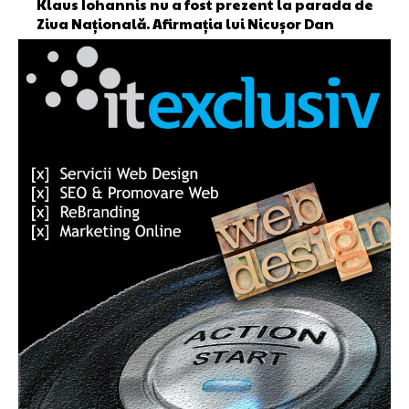
Klaus Iohannis nu a fost prezent la parada de
Ziua Națională. Afirmația lui Nicușor Dan