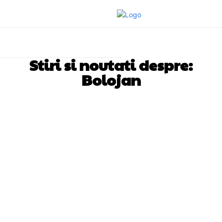
Stiri si noutati despre:
Bolojan