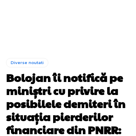
Diverse noutati
Bolojan îi notifică pe
miniștri cu privire la
posibilele demiteri în
situația pierderilor
financiare din PNRR: