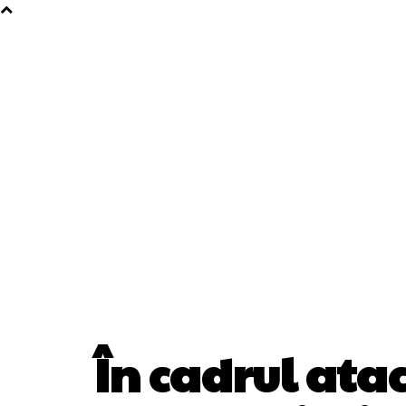
În cadrul atac