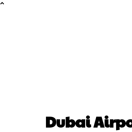
Dubai Airpo