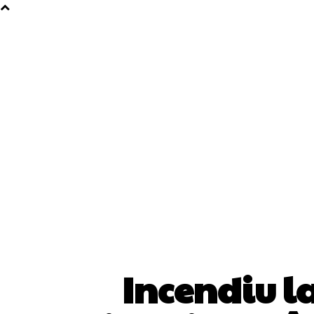
Incendiu l