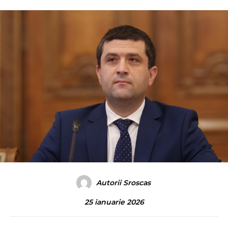
Autorii Sroscas
25 ianuarie 2026