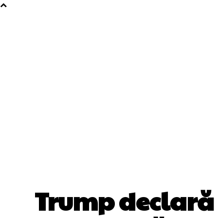
Trump declară c