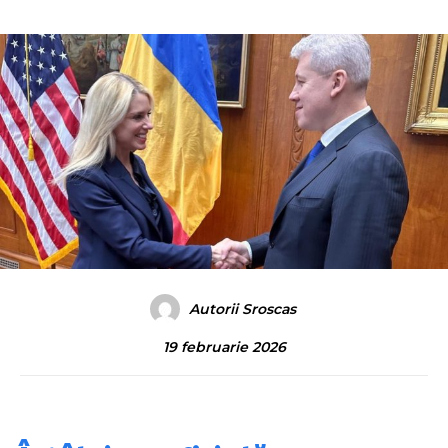
Autorii Sroscas
19 februarie 2026