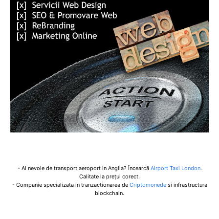
- Ai nevoie de transport aeroport in Anglia? Încearcă
Airport Taxi London
.
Calitate la prețul corect.
- Companie specializata in tranzactionarea de
Criptomonede
si infrastructura
blockchain.