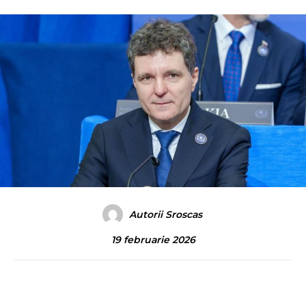
Autorii Sroscas
19 februarie 2026