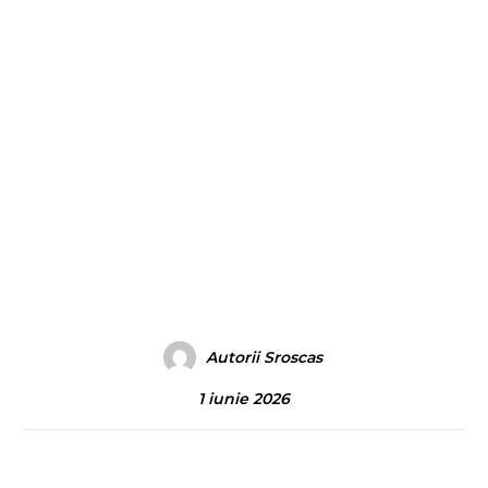
Autorii Sroscas
1 iunie 2026