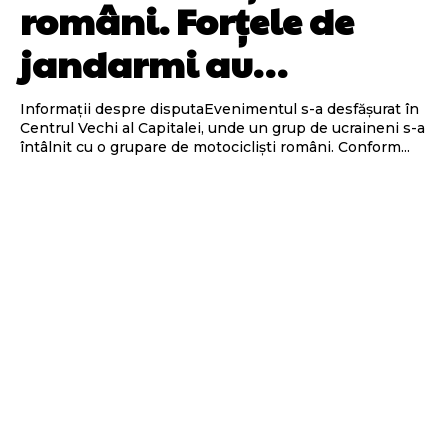
români. Forțele de
jandarmi au…
Informații despre disputaEvenimentul s-a desfășurat în
Centrul Vechi al Capitalei, unde un grup de ucraineni s-a
întâlnit cu o grupare de motocicliști români. Conform...