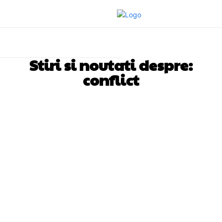
Stiri si noutati despre:
conflict