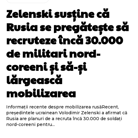
Zelenski susține că
Rusia se pregătește să
recruteze încă 30.000
de militari nord-
coreeni și să-și
lărgească
mobilizarea
Informații recente despre mobilizarea rusăRecent,
președintele ucrainean Volodimir Zelenski a afirmat că
Rusia are planuri de a recruta încă 30.000 de soldați
nord-coreeni pentru...