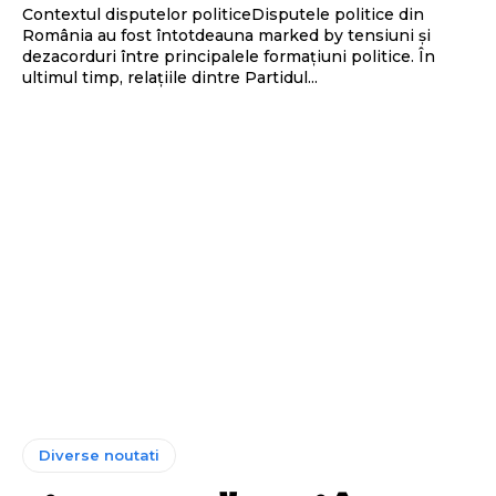
Contextul disputelor politiceDisputele politice din
România au fost întotdeauna marked by tensiuni și
dezacorduri între principalele formațiuni politice. În
ultimul timp, relațiile dintre Partidul...
Diverse noutati