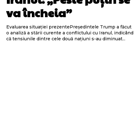
va încheia”
Evaluarea situației prezentePreședintele Trump a făcut
o analiză a stării curente a conflictului cu Iranul, indicând
că tensiunile dintre cele două națiuni s-au diminuat...