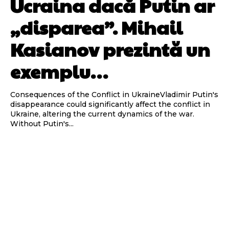
Ucraina dacă Putin ar
„disparea”. Mihail
Kasianov prezintă un
exemplu…
Consequences of the Conflict in UkraineVladimir Putin's
disappearance could significantly affect the conflict in
Ukraine, altering the current dynamics of the war.
Without Putin's...