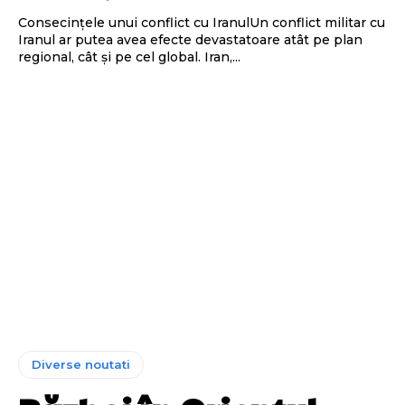
Consecințele unui conflict cu IranulUn conflict militar cu
Iranul ar putea avea efecte devastatoare atât pe plan
regional, cât și pe cel global. Iran,...
Diverse noutati