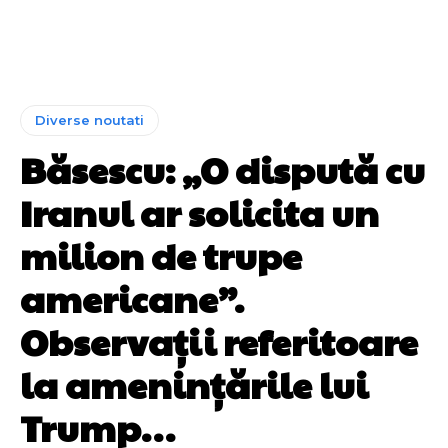
Diverse noutati
Băsescu: „O dispută cu
Iranul ar solicita un
milion de trupe
americane”.
Observații referitoare
la amenințările lui
Trump…