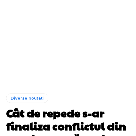
Diverse noutati
Cât de repede s-ar
finaliza conflictul din