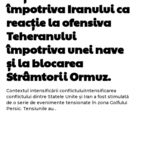
împotriva Iranului ca
reacție la ofensiva
Teheranului
împotriva unei nave
și la blocarea
Strâmtorii Ormuz.
Contextul intensificării conflictuluiIntensificarea
conflictului dintre Statele Unite și Iran a fost stimulată
de o serie de evenimente tensionate în zona Golfului
Persic. Tensiunile au...