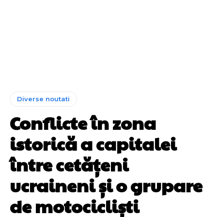
Diverse noutati
Conflicte în zona
istorică a capitalei
între cetățeni
ucraineni și o grupare
de motocicliști