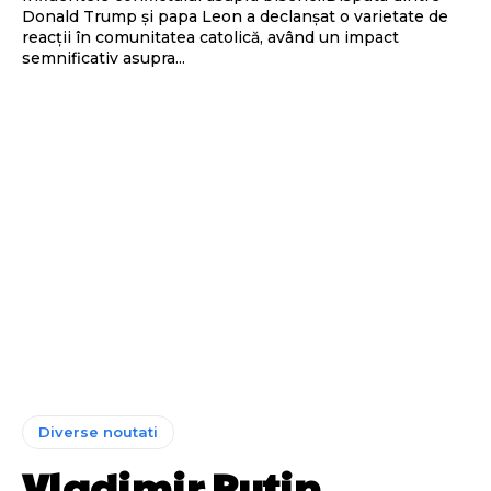
Donald Trump și papa Leon a declanșat o varietate de
reacții în comunitatea catolică, având un impact
semnificativ asupra...
Diverse noutati
Vladimir Putin