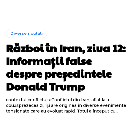
Diverse noutati
Război în Iran, ziua 12:
Informații false
despre președintele
Donald Trump
contextul conflictuluiConflictul din Iran, aflat la a
douăsprezecea zi, își are originea în diverse evenimente
tensionate care au evoluat rapid. Totul a început cu...