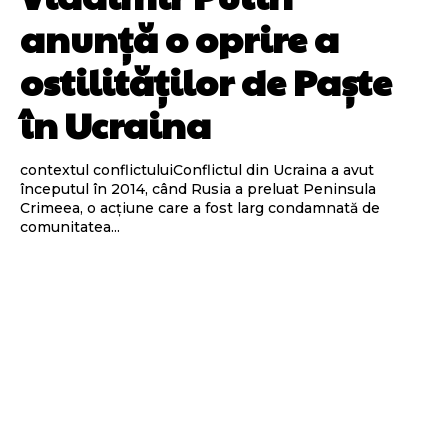
anunță o oprire a
ostilităților de Paște
în Ucraina
contextul conflictuluiConflictul din Ucraina a avut
începutul în 2014, când Rusia a preluat Peninsula
Crimeea, o acțiune care a fost larg condamnată de
comunitatea...