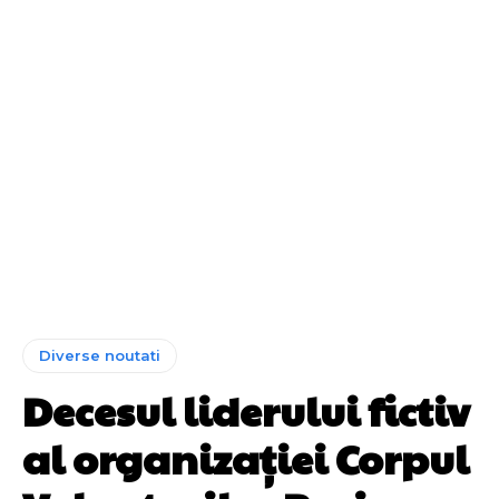
Diverse noutati
Decesul liderului fictiv
al organizației Corpul