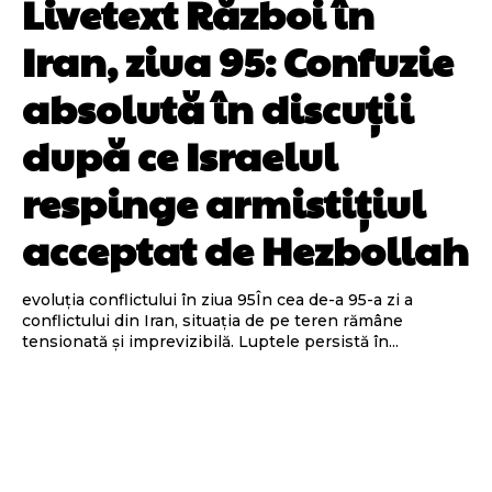
Livetext Război în
Iran, ziua 95: Confuzie
absolută în discuții
după ce Israelul
respinge armistițiul
acceptat de Hezbollah
evoluția conflictului în ziua 95În cea de-a 95-a zi a
conflictului din Iran, situația de pe teren rămâne
tensionată și imprevizibilă. Luptele persistă în...