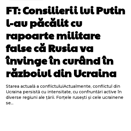
FT: Consilierii lui Putin
l-au păcălit cu
rapoarte militare
false că Rusia va
învinge în curând în
războiul din Ucraina
Starea actuală a conflictuluiActualmente, conflictul din
Ucraina persistă cu intensitate, cu confruntări active în
diverse regiuni ale țării. Forțele rusești și cele ucrainene
se...