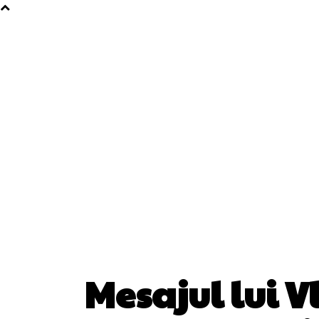
Mesajul lui 