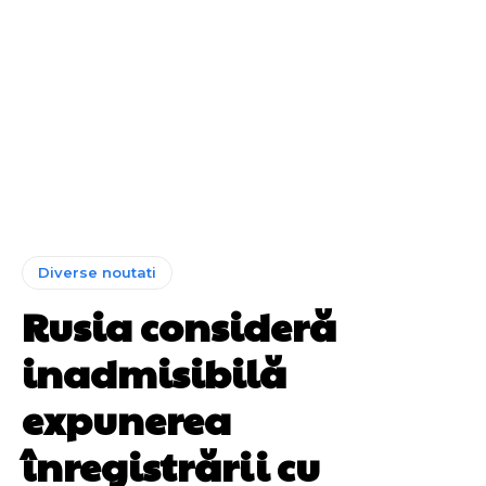
Diverse noutati
Rusia consideră
inadmisibilă
expunerea
înregistrării cu