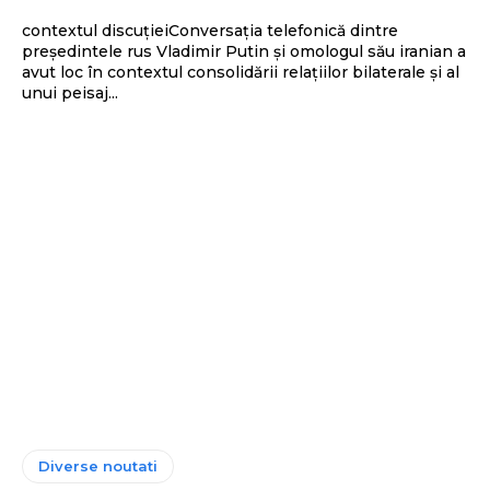
contextul discuțieiConversația telefonică dintre
președintele rus Vladimir Putin și omologul său iranian a
avut loc în contextul consolidării relațiilor bilaterale și al
unui peisaj...
Diverse noutati