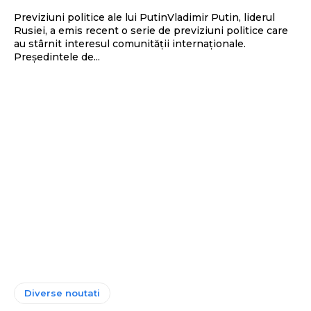
Previziuni politice ale lui PutinVladimir Putin, liderul
Rusiei, a emis recent o serie de previziuni politice care
au stârnit interesul comunității internaționale.
Președintele de...
Diverse noutati