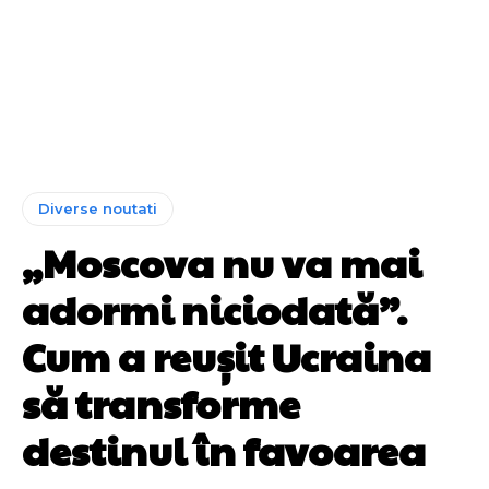
Diverse noutati
„Moscova nu va mai
adormi niciodată”.
Cum a reușit Ucraina
să transforme
destinul în favoarea