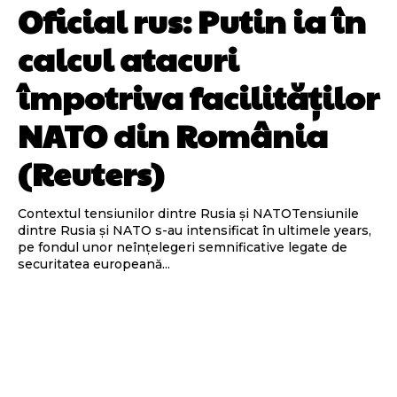
Oficial rus: Putin ia în
calcul atacuri
împotriva facilităților
NATO din România
(Reuters)
Contextul tensiunilor dintre Rusia și NATOTensiunile
dintre Rusia și NATO s-au intensificat în ultimele years,
pe fondul unor neînțelegeri semnificative legate de
securitatea europeană...