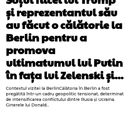
și reprezentantul său
au făcut o călătorie la
Berlin pentru a
promova
ultimatumul lui Putin
în fața lui Zelenski și...
Contextul vizitei la BerlinCălătoria în Berlin a fost
pregătită într-un cadru geopolitic tensionat, determinat
de intensificarea conflictului dintre Rusia și Ucraina.
Ginerele lui Donald...