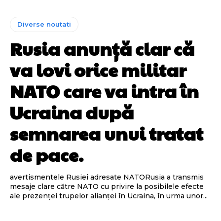
Diverse noutati
Rusia anunță clar că
va lovi orice militar
NATO care va intra în
Ucraina după
semnarea unui tratat
de pace.
avertismentele Rusiei adresate NATORusia a transmis
mesaje clare către NATO cu privire la posibilele efecte
ale prezenței trupelor alianței în Ucraina, în urma unor...