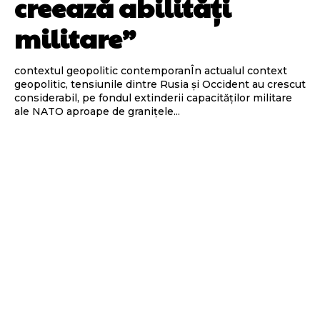
creează abilități
militare”
contextul geopolitic contemporanÎn actualul context
geopolitic, tensiunile dintre Rusia și Occident au crescut
considerabil, pe fondul extinderii capacităților militare
ale NATO aproape de granițele...