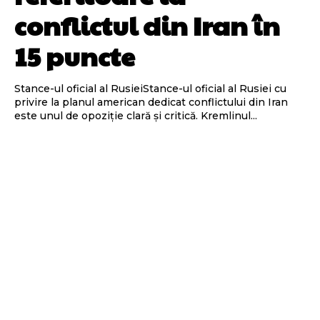
conflictul din Iran în
15 puncte
Stance-ul oficial al RusieiStance-ul oficial al Rusiei cu
privire la planul american dedicat conflictului din Iran
este unul de opoziție clară și critică. Kremlinul...