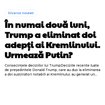
Diverse noutati
În numai două luni,
Trump a eliminat doi
adepți ai Kremlinului.
Urmează Putin?
Consecințele deciziilor lui TrumpDeciziile recente luate
de președintele Donald Trump, care au dus la eliminarea
a doi susținători notabili ai Kremlinului, au generat un...