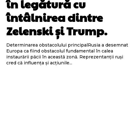
în legătură cu
întâlnirea dintre
Zelenski și Trump.
Determinarea obstacolului principalRusia a desemnat
Europa ca fiind obstacolul fundamental în calea
instaurării păcii în această zonă. Reprezentanții ruși
cred că influența și acțiunile...