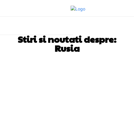
Stiri si noutati despre:
Rusia