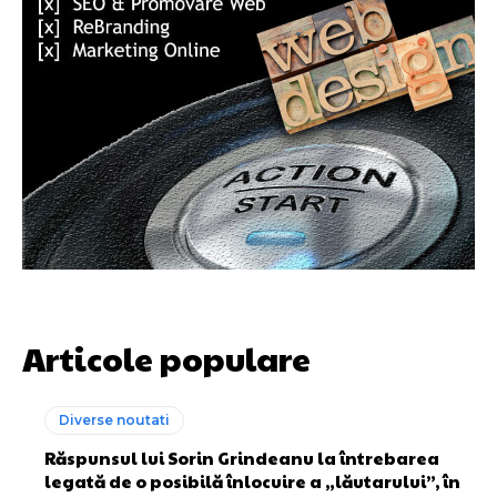
Articole populare
Diverse noutati
Răspunsul lui Sorin Grindeanu la întrebarea
legată de o posibilă înlocuire a „lăutarului”, în