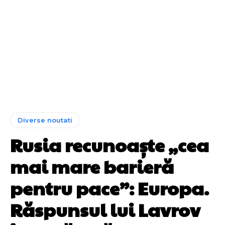
Diverse noutati
Rusia recunoaște „cea
mai mare barieră
pentru pace”: Europa.
Răspunsul lui Lavrov