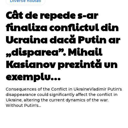
Diverse noutati
Cât de repede s-ar
finaliza conflictul din
Ucraina dacă Putin ar
„disparea”. Mihail
Kasianov prezintă un
exemplu…
Consequences of the Conflict in UkraineVladimir Putin's
disappearance could significantly affect the conflict in
Ukraine, altering the current dynamics of the war.
Without Putin's...