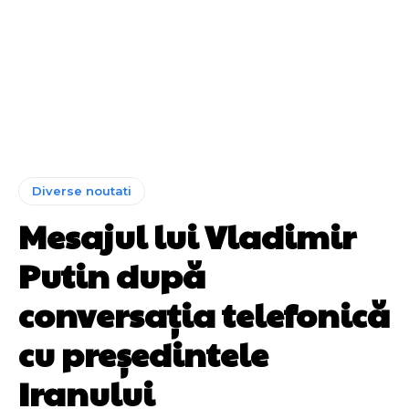
Diverse noutati
Mesajul lui Vladimir
Putin după
conversația telefonică
cu președintele
Iranului