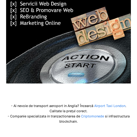
- Ai nevoie de transport aeroport in Anglia? Încearcă
Airport Taxi London
.
Calitate la prețul corect.
- Companie specializata in tranzactionarea de
Criptomonede
si infrastructura
blockchain.