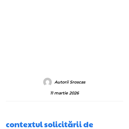
Autorii Sroscas
11 martie 2026
contextul solicitării de