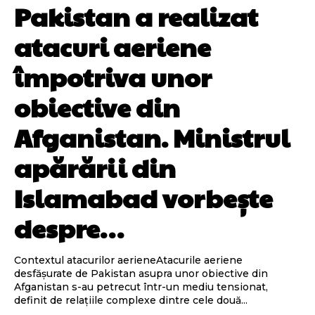
Pakistan a realizat
atacuri aeriene
împotriva unor
obiective din
Afganistan. Ministrul
apărării din
Islamabad vorbește
despre…
Contextul atacurilor aerieneAtacurile aeriene
desfășurate de Pakistan asupra unor obiective din
Afganistan s-au petrecut într-un mediu tensionat,
definit de relațiile complexe dintre cele două...