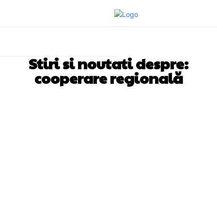
Stiri si noutati despre:
cooperare regională