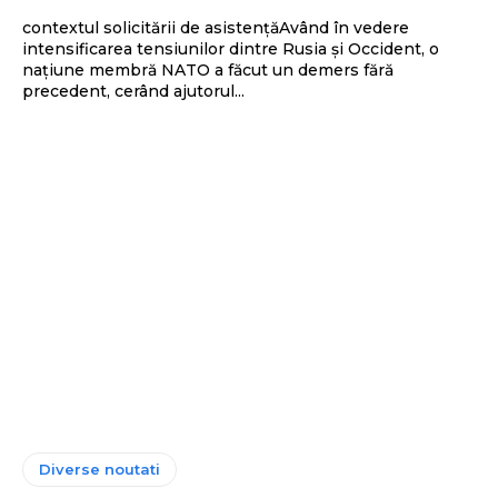
contextul solicitării de asistențăAvând în vedere
intensificarea tensiunilor dintre Rusia și Occident, o
națiune membră NATO a făcut un demers fără
precedent, cerând ajutorul...
Diverse noutati