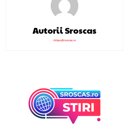
Autorii Sroscas
https://sroscas.ro