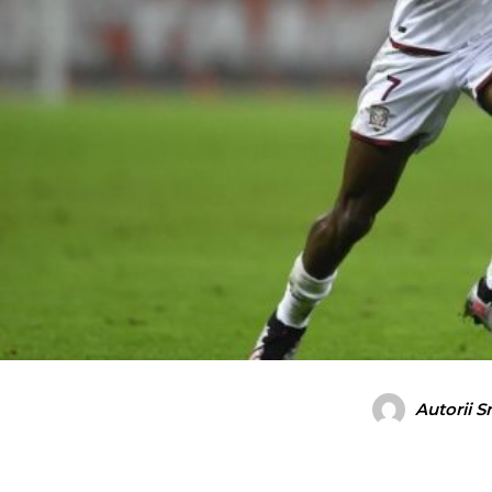
Autorii S