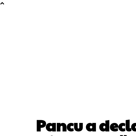
Pancu a decla