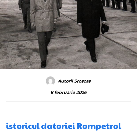
Autorii Sroscas
8 februarie 2026
istoricul datoriei Rompetrol