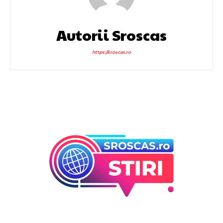
Autorii Sroscas
https://sroscas.ro