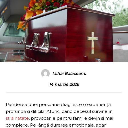
Mihai Balaceanu
14 martie 2026
Pierderea unei persoane dragi este o experiență
profundă și dificilă. Atunci când decesul survine în
străinătate
, provocările pentru familie devin și mai
complexe. Pe lângă durerea emoțională, apar