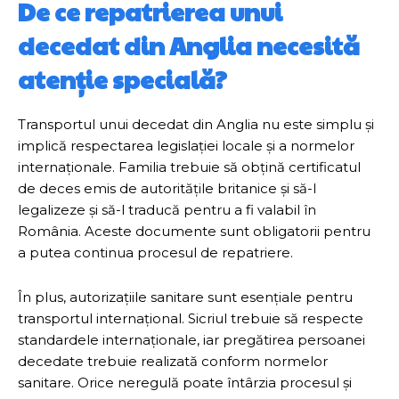
De ce repatrierea unui
decedat din Anglia necesită
atenție specială?
Transportul unui decedat din Anglia nu este simplu și
implică respectarea legislației locale și a normelor
internaționale. Familia trebuie să obțină certificatul
de deces emis de autoritățile britanice și să-l
legalizeze și să-l traducă pentru a fi valabil în
România. Aceste documente sunt obligatorii pentru
a putea continua procesul de repatriere.
În plus, autorizațiile sanitare sunt esențiale pentru
transportul internațional. Sicriul trebuie să respecte
standardele internaționale, iar pregătirea persoanei
decedate trebuie realizată conform normelor
sanitare. Orice neregulă poate întârzia procesul și