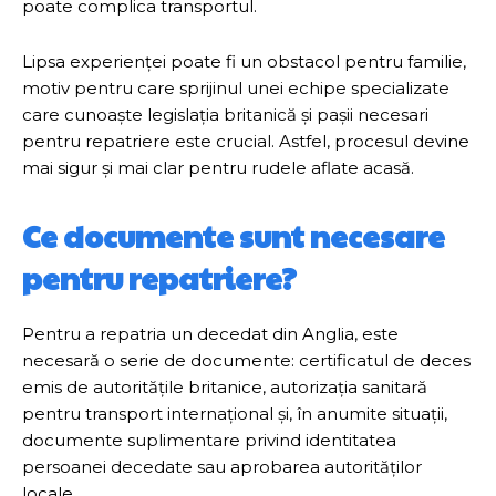
poate complica transportul.
Lipsa experienței poate fi un obstacol pentru familie,
motiv pentru care sprijinul unei echipe specializate
care cunoaște legislația britanică și pașii necesari
pentru repatriere este crucial. Astfel, procesul devine
mai sigur și mai clar pentru rudele aflate acasă.
Ce documente sunt necesare
pentru repatriere?
Pentru a repatria un decedat din Anglia, este
necesară o serie de documente: certificatul de deces
emis de autoritățile britanice, autorizația sanitară
pentru transport internațional și, în anumite situații,
documente suplimentare privind identitatea
persoanei decedate sau aprobarea autorităților
locale.