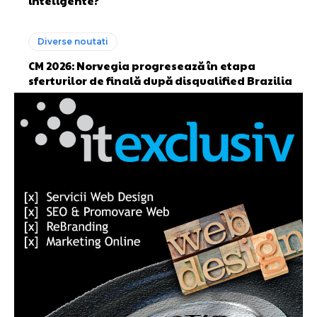
inteligente?
Diverse noutati
CM 2026: Norvegia progresează în etapa
sferturilor de finală după disqualified Brazilia