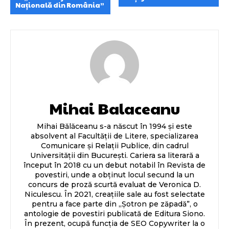
Națională din România”
Mihai Balaceanu
Mihai Bălăceanu s-a născut în 1994 și este
absolvent al Facultății de Litere, specializarea
Comunicare și Relații Publice, din cadrul
Universității din București. Cariera sa literară a
început în 2018 cu un debut notabil în Revista de
povestiri, unde a obținut locul secund la un
concurs de proză scurtă evaluat de Veronica D.
Niculescu. În 2021, creațiile sale au fost selectate
pentru a face parte din „Șotron pe zăpadă”, o
antologie de povestiri publicată de Editura Siono.
În prezent, ocupă funcția de SEO Copywriter la o