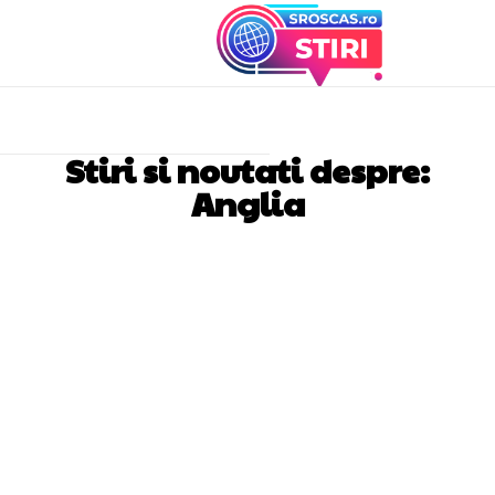
Stiri si noutati despre:
Anglia