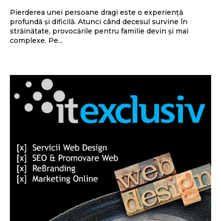
Pierderea unei persoane dragi este o experiență
profundă și dificilă. Atunci când decesul survine în
străinătate, provocările pentru familie devin și mai
complexe. Pe...