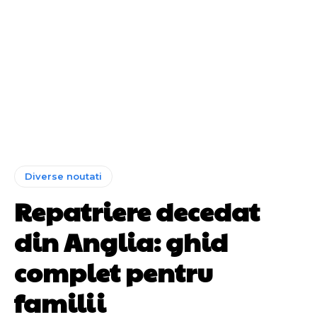
Diverse noutati
Repatriere decedat
din Anglia: ghid
complet pentru
familii