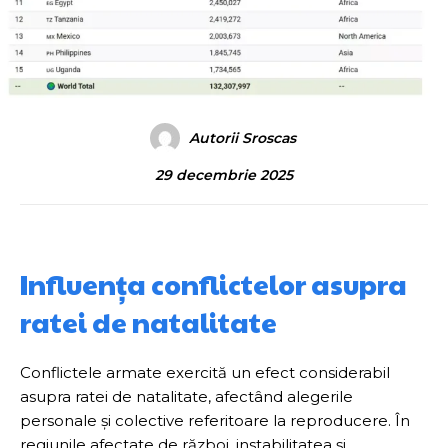
Autorii Sroscas
29 decembrie 2025
Influența conflictelor asupra
ratei de natalitate
Conflictele armate exercită un efect considerabil
asupra ratei de natalitate, afectând alegerile
personale și colective referitoare la reproducere. În
regiunile afectate de război, instabilitatea și