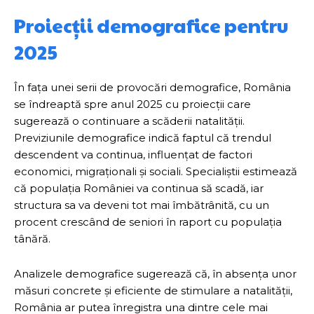
Proiecții demografice pentru
2025
În fața unei serii de provocări demografice, România
se îndreaptă spre anul 2025 cu proiecții care
sugerează o continuare a scăderii natalității.
Previziunile demografice indică faptul că trendul
descendent va continua, influențat de factori
economici, migraționali și sociali. Specialiștii estimează
că populația României va continua să scadă, iar
structura sa va deveni tot mai îmbătrânită, cu un
procent crescând de seniori în raport cu populația
tânără.
Analizele demografice sugerează că, în absența unor
măsuri concrete și eficiente de stimulare a natalității,
România ar putea înregistra una dintre cele mai