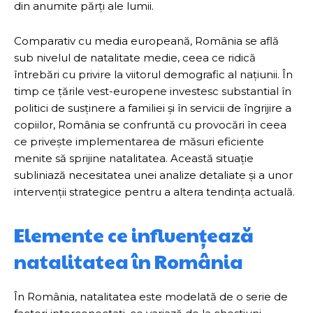
din anumite părți ale lumii.
Comparativ cu media europeană, România se află
sub nivelul de natalitate medie, ceea ce ridică
întrebări cu privire la viitorul demografic al națiunii. În
timp ce țările vest-europene investesc substantial în
politici de susținere a familiei și în servicii de îngrijire a
copiilor, România se confruntă cu provocări în ceea
ce privește implementarea de măsuri eficiente
menite să sprijine natalitatea. Această situație
subliniază necesitatea unei analize detaliate și a unor
intervenții strategice pentru a altera tendința actuală.
Elemente ce influențează
natalitatea în România
În România, natalitatea este modelată de o serie de