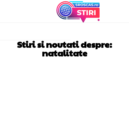
Stiri si noutati despre:
natalitate