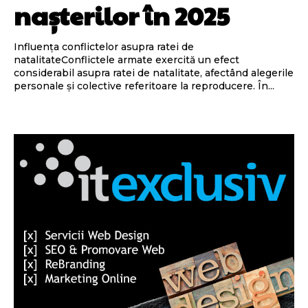
nașterilor în 2025
Influența conflictelor asupra ratei de
natalitateConflictele armate exercită un efect
considerabil asupra ratei de natalitate, afectând alegerile
personale și colective referitoare la reproducere. În...