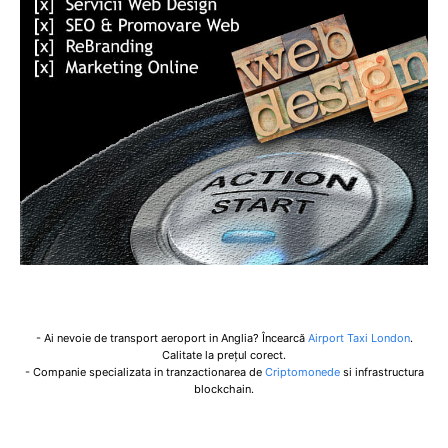
- Ai nevoie de transport aeroport in Anglia? Încearcă
Airport Taxi London
.
Calitate la prețul corect.
- Companie specializata in tranzactionarea de
Criptomonede
si infrastructura
blockchain.