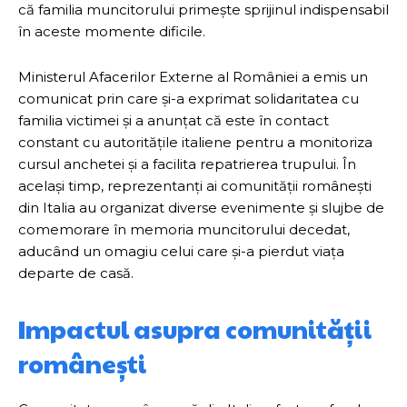
că familia muncitorului primește sprijinul indispensabil
în aceste momente dificile.
Ministerul Afacerilor Externe al României a emis un
comunicat prin care și-a exprimat solidaritatea cu
familia victimei și a anunțat că este în contact
constant cu autoritățile italiene pentru a monitoriza
cursul anchetei și a facilita repatrierea trupului. În
același timp, reprezentanți ai comunității românești
din Italia au organizat diverse evenimente și slujbe de
comemorare în memoria muncitorului decedat,
aducând un omagiu celui care și-a pierdut viața
departe de casă.
Impactul asupra comunității
românești