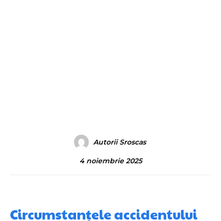
Autorii Sroscas
4 noiembrie 2025
Circumstanțele accidentului