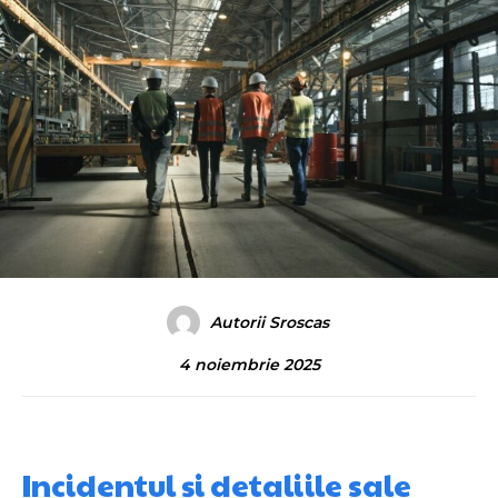
Autorii Sroscas
4 noiembrie 2025
Incidentul și detaliile sale