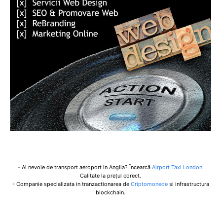
- Ai nevoie de transport aeroport in Anglia? Încearcă
Airport Taxi London
.
Calitate la prețul corect.
- Companie specializata in tranzactionarea de
Criptomonede
si infrastructura
blockchain.