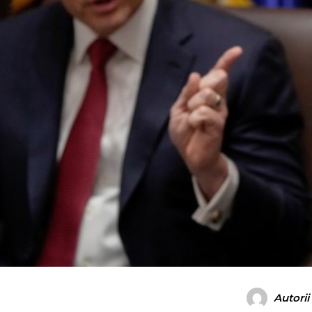
Autorii