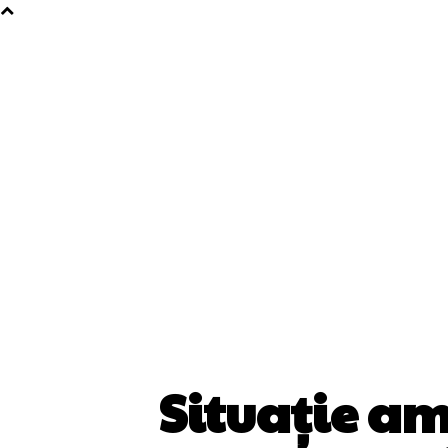
Situație a