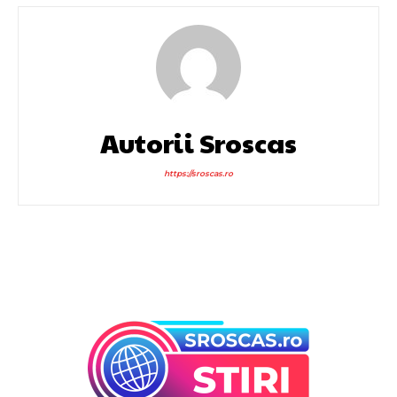
Autorii Sroscas
https://sroscas.ro