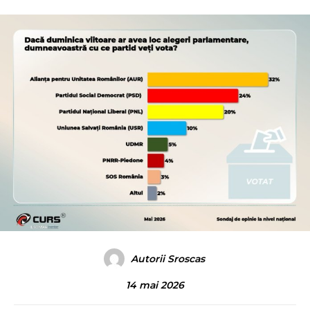
Autorii Sroscas
14 mai 2026