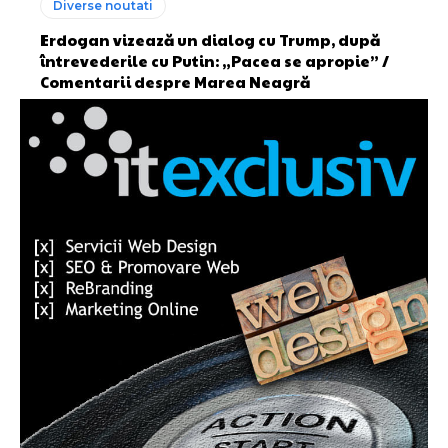
Diverse noutati
Erdogan vizează un dialog cu Trump, după
întrevederile cu Putin: „Pacea se apropie” /
Comentarii despre Marea Neagră