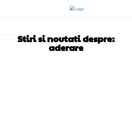
Stiri si noutati despre:
aderare