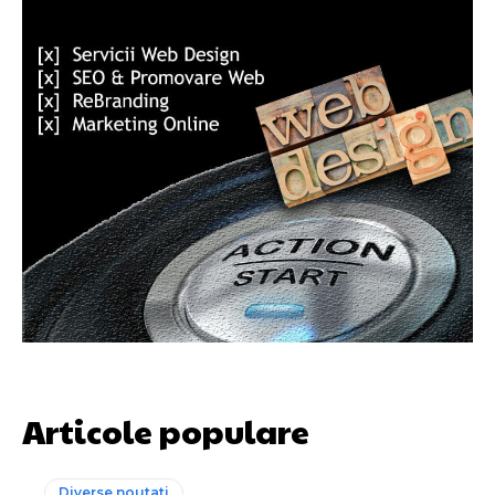
Articole populare
Diverse noutati