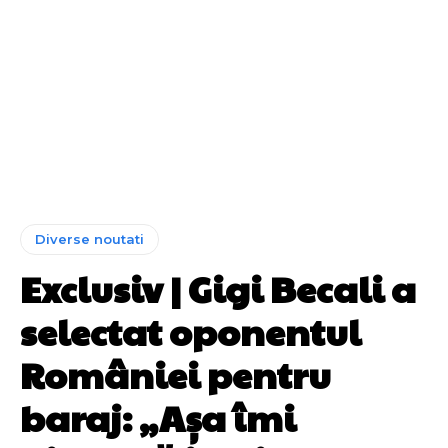
Diverse noutati
Exclusiv | Gigi Becali a
selectat oponentul
României pentru
baraj: „Așa îmi