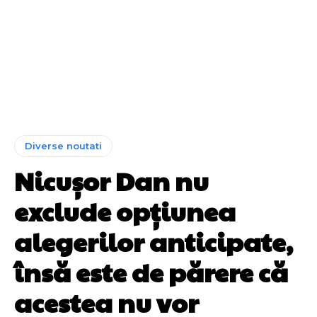
Diverse noutati
Nicușor Dan nu
exclude opțiunea
alegerilor anticipate,
însă este de părere că
acestea nu vor