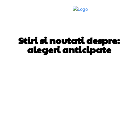
Stiri si noutati despre:
alegeri anticipate