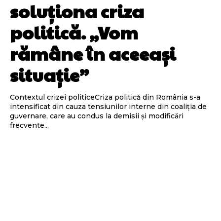
soluționa criza
politică. „Vom
rămâne în aceeași
situație”
Contextul crizei politiceCriza politică din România s-a
intensificat din cauza tensiunilor interne din coaliția de
guvernare, care au condus la demisii și modificări
frecvente...