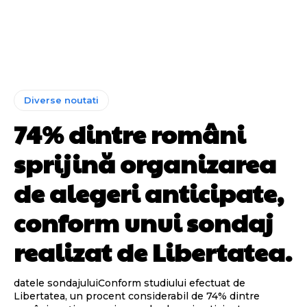
Diverse noutati
74% dintre români
sprijină organizarea
de alegeri anticipate,
conform unui sondaj
realizat de Libertatea.
datele sondajuluiConform studiului efectuat de
Libertatea, un procent considerabil de 74% dintre